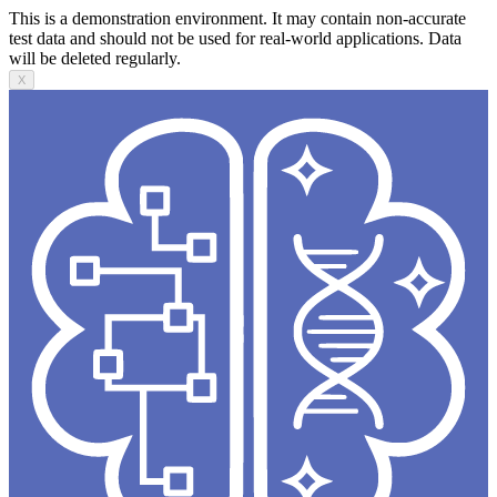
This is a demonstration environment. It may contain non-accurate
test data and should not be used for real-world applications. Data
will be deleted regularly.
X