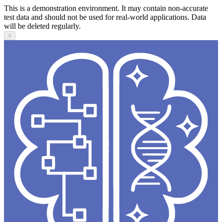
This is a demonstration environment. It may contain non-accurate
test data and should not be used for real-world applications. Data
will be deleted regularly.
X