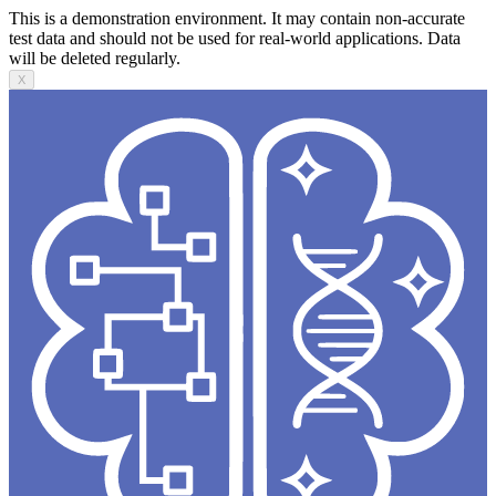
This is a demonstration environment. It may contain non-accurate
test data and should not be used for real-world applications. Data
will be deleted regularly.
X