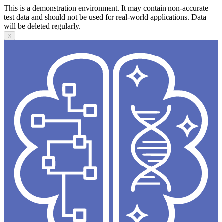
This is a demonstration environment. It may contain non-accurate
test data and should not be used for real-world applications. Data
will be deleted regularly.
X