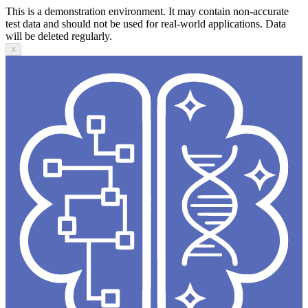
This is a demonstration environment. It may contain non-accurate
test data and should not be used for real-world applications. Data
will be deleted regularly.
X