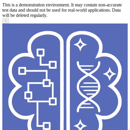
This is a demonstration environment. It may contain non-accurate
test data and should not be used for real-world applications. Data
will be deleted regularly.
X