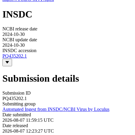
INSDC
NCBI release date
2024-10-30
NCBI update date
2024-10-30
INSDC accession
PQ435202.1
Submission details
Submission ID
PQ435202.1
Submitting group
Automated Ingest from INSDC/NCBI Virus by Loculus
Date submitted
2026-08-07 11:59:15 UTC
Date released
2026-08-07 12:23:27 UTC