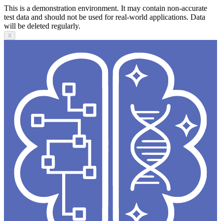
This is a demonstration environment. It may contain non-accurate
test data and should not be used for real-world applications. Data
will be deleted regularly.
X