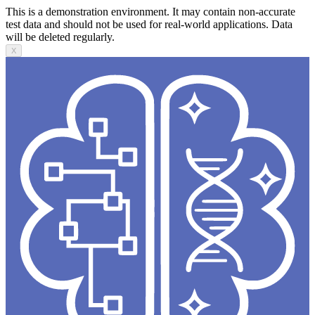
This is a demonstration environment. It may contain non-accurate
test data and should not be used for real-world applications. Data
will be deleted regularly.
X