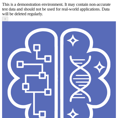
This is a demonstration environment. It may contain non-accurate
test data and should not be used for real-world applications. Data
will be deleted regularly.
X